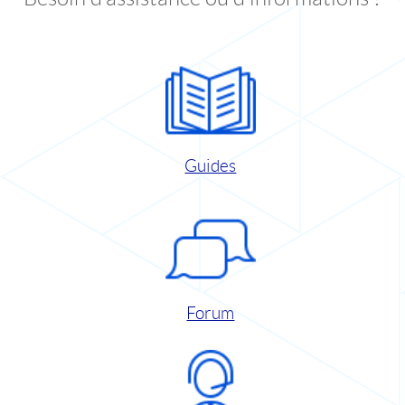
Guides
Forum